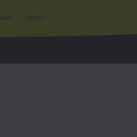
INGEN
CONTACT