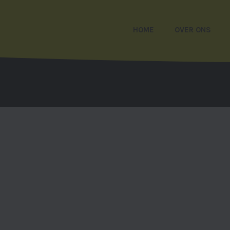
HOME
OVER ONS