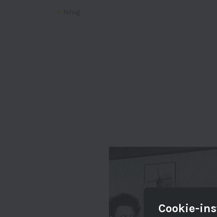
Terug
Cookie-ins