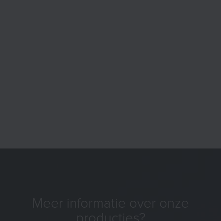
Meer informatie over onze
producties?