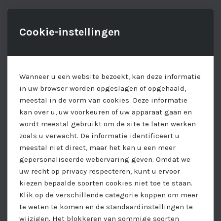
Cookie-instellingen
Wanneer u een website bezoekt, kan deze informatie
in uw browser worden opgeslagen of opgehaald,
meestal in de vorm van cookies. Deze informatie
kan over u, uw voorkeuren of uw apparaat gaan en
wordt meestal gebruikt om de site te laten werken
zoals u verwacht. De informatie identificeert u
meestal niet direct, maar het kan u een meer
gepersonaliseerde webervaring geven. Omdat we
uw recht op privacy respecteren, kunt u ervoor
kiezen bepaalde soorten cookies niet toe te staan.
Klik op de verschillende categorie koppen om meer
te weten te komen en de standaardinstellingen te
wijzigen. Het blokkeren van sommige soorten