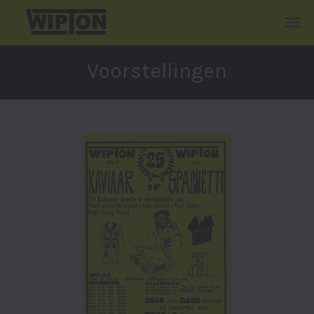
Voorstellingen